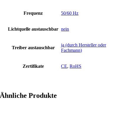
Frequenz
50/60 Hz
Lichtquelle austauschbar
nein
ja (durch Hersteller oder
Treiber austauschbar
Fachmann)
Zertifikate
CE
,
RoHS
Ähnliche Produkte