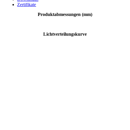
Zertifikate
Produktabmessungen (mm)
Lichtverteilungskurve