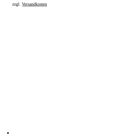
zzgl.
Versandkosten