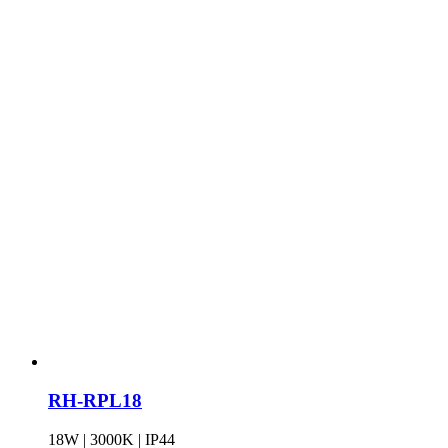
RH-RPL18
18W | 3000K | IP44