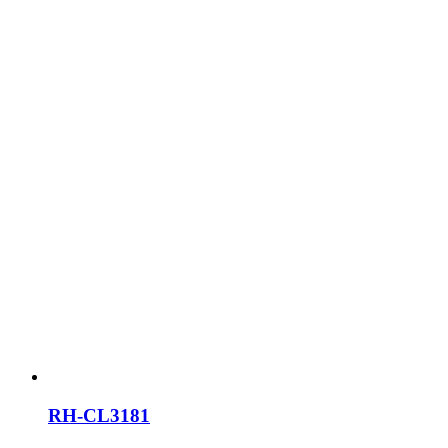
RH-CL3181