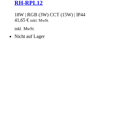
RH-RPL12
18W | RGB (3W) CCT (15W) | IP44
41,65
€
inkl. MwSt.
inkl. MwSt.
Nicht auf Lager