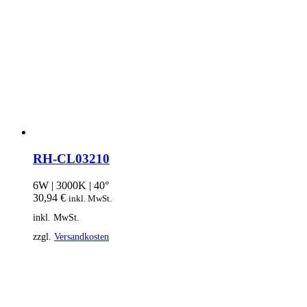
RH-CL03210
6W | 3000K | 40°
30,94
€
inkl. MwSt.
inkl. MwSt.
zzgl.
Versandkosten