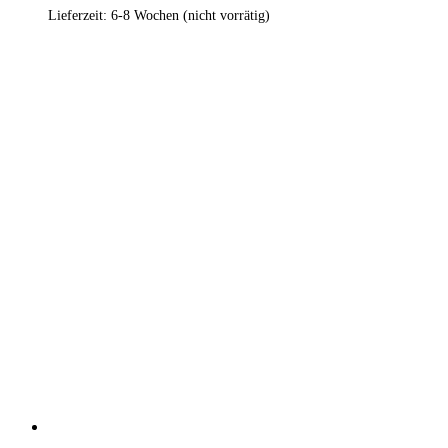
Lieferzeit:
6-8 Wochen (nicht vorrätig)