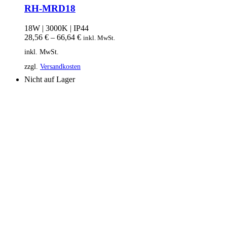
RH-MRD18
18W | 3000K | IP44
28,56
€
–
66,64
€
inkl. MwSt.
inkl. MwSt.
zzgl.
Versandkosten
Nicht auf Lager