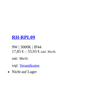
RH-RPL09
9W | 3000K | IP44
17,85
€
–
55,93
€
inkl. MwSt.
inkl. MwSt.
zzgl.
Versandkosten
Nicht auf Lager