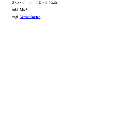
27,37
€
–
65,45
€
inkl. MwSt.
inkl. MwSt.
zzgl.
Versandkosten