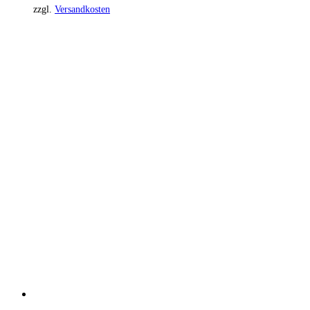
zzgl.
Versandkosten