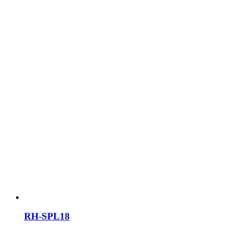
RH-SPL18