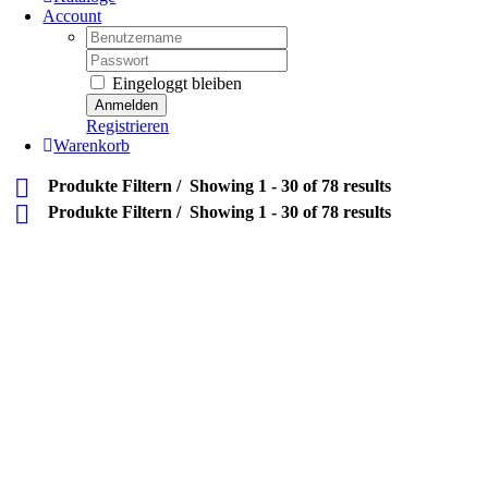
Account
Username:
Password:
Eingeloggt bleiben
Registrieren
Warenkorb
Produkte Filtern
Showing 1 - 30 of 78 results
Produkte Filtern
Showing 1 - 30 of 78 results