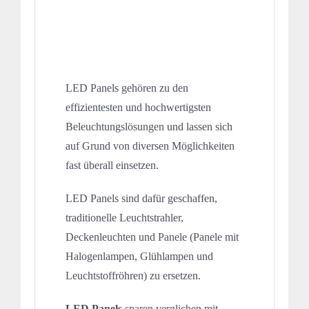
LED Panels gehören zu den
effizientesten und hochwertigsten
Beleuchtungslösungen und lassen sich
auf Grund von diversen Möglichkeiten
fast überall einsetzen.
LED Panels sind dafür geschaffen,
traditionelle Leuchtstrahler,
Deckenleuchten und Panele (Panele mit
Halogenlampen, Glühlampen und
Leuchtstoffröhren) zu ersetzen.
LED Panels
sparen verglichen mit