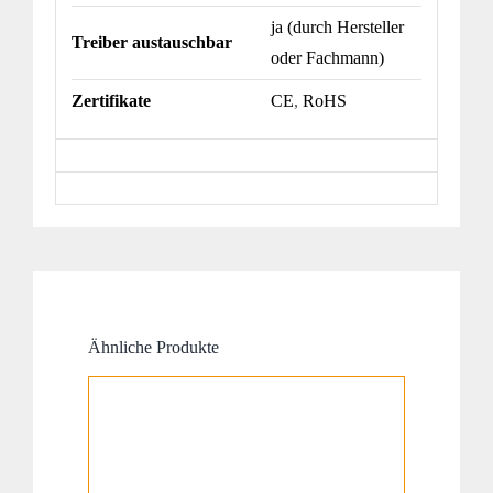
ja (durch Hersteller
Treiber austauschbar
oder Fachmann)
Zertifikate
CE
,
RoHS
Ähnliche Produkte