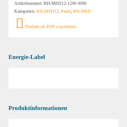
Artikelnummer:
RH-MSD12-12W-3000
Kategorien:
RH-MSD12
,
Panel
,
RH-MSD
Produkt als PDF exportieren
Energie-Label
Produktinformationen