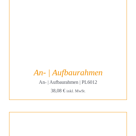
An- | Aufbaurahmen
An- | Aufbaurahmen | PL6012
38,08
€
inkl. MwSt.