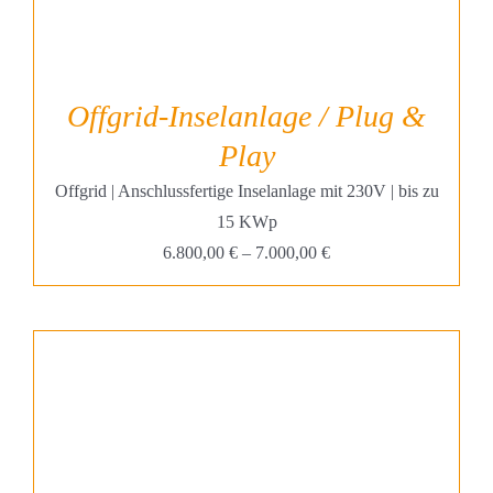
Offgrid-Inselanlage / Plug &
Play
Offgrid | Anschlussfertige Inselanlage mit 230V | bis zu
15 KWp
6.800,00
€
–
7.000,00
€