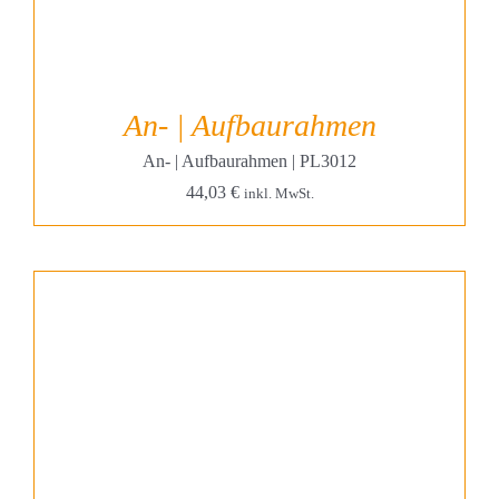
An- | Aufbaurahmen
An- | Aufbaurahmen | PL3012
44,03
€
inkl. MwSt.