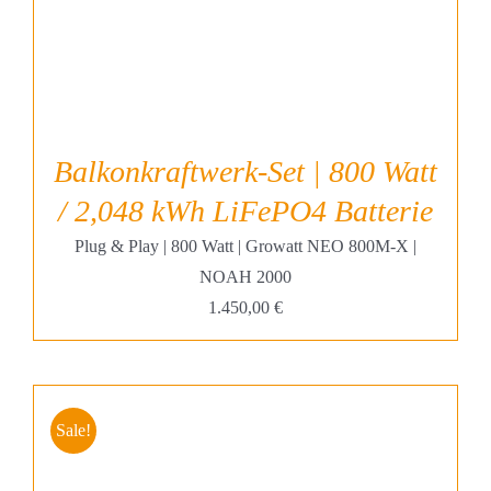
Balkonkraftwerk-Set | 800 Watt
/ 2,048 kWh LiFePO4 Batterie
Plug & Play | 800 Watt | Growatt NEO 800M-X |
NOAH 2000
1.450,00
€
Sale!