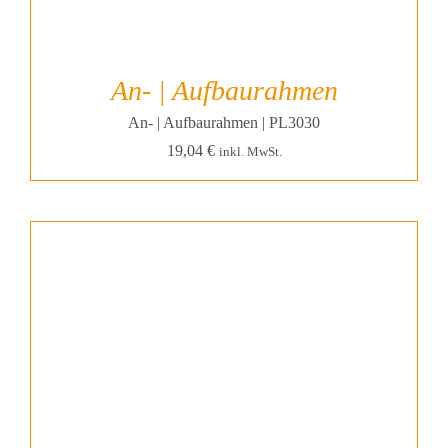
An- | Aufbaurahmen
An- | Aufbaurahmen | PL3030
19,04
€
inkl. MwSt.