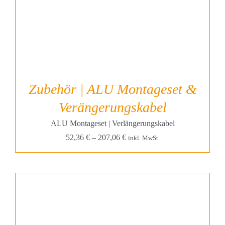
Zubehör | ALU Montageset &
Verängerungskabel
ALU Montageset | Verlängerungskabel
52,36
€
–
207,06
€
inkl. MwSt.