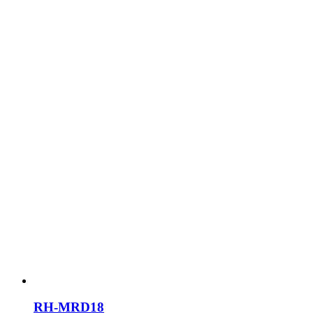
RH-MRD18