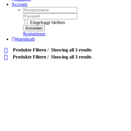
Account
Username:
Password:
Eingeloggt bleiben
Registrieren
Warenkorb
Produkte Filtern
Showing all 3 results
Produkte Filtern
Showing all 3 results