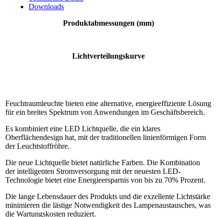
Downloads
Produktabmessungen (mm)
Lichtverteilungskurve
Feuchtraumleuchte bieten eine alternative, energieeffiziente Lösung
für ein breites Spektrum von Anwendungen im Geschäftsbereich.
Es kombiniert eine LED Lichtquelle, die ein klares
Oberflächendesign hat, mit der traditionellen linienförmigen Form
der Leuchtstoffröhre.
Die neue Lichtquelle bietet natürliche Farben. Die Kombination
der intelligenten Stromversorgung mit der neuesten LED-
Technologie bietet eine Energieersparnis von bis zu 70% Prozent.
Die lange Lebensdauer des Produkts und die exzellente Lichtstärke
minimieren die lästige Notwendigkeit des Lampenaustausches, was
die Wartungskosten reduziert.