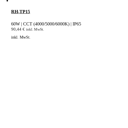
RH-TP15
60W | CCT (4000/5000/6000K) | IP65
90,44
€
inkl. MwSt.
inkl. MwSt.