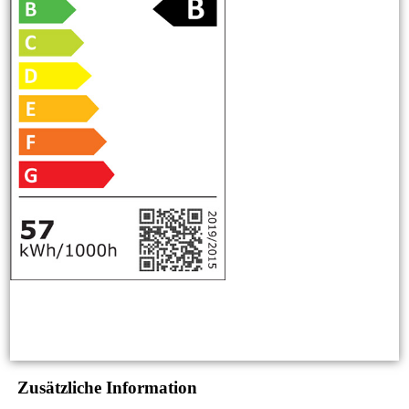
Zusätzliche Information