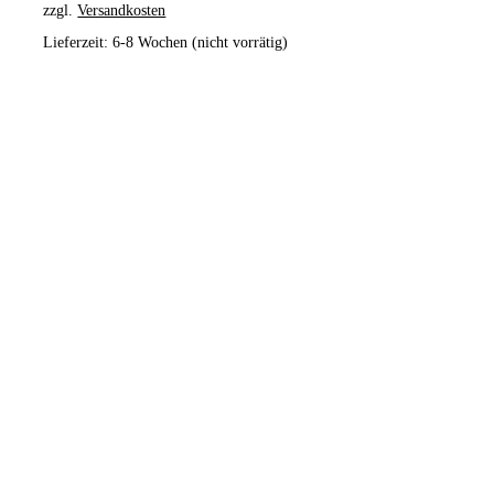
zzgl.
Versandkosten
Lieferzeit:
6-8 Wochen (nicht vorrätig)