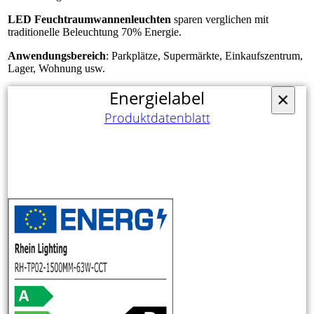
LED Feuchtraumwannenleuchten
sparen verglichen mit
traditionelle Beleuchtung 70% Energie.
Anwendungsbereich
: Parkplätze, Supermärkte, Einkaufszentrum,
Lager, Wohnung usw.
Energielabel
×
Produktdatenblatt