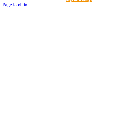
Page load link
Nach
oben