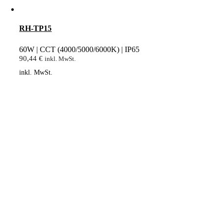
RH-TP15
60W | CCT (4000/5000/6000K) | IP65
90,44
€
inkl. MwSt.
inkl. MwSt.