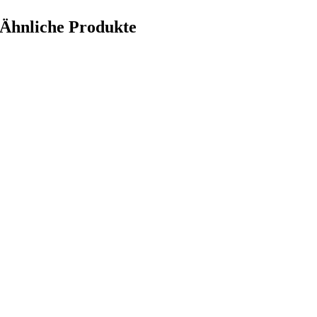
Ähnliche Produkte