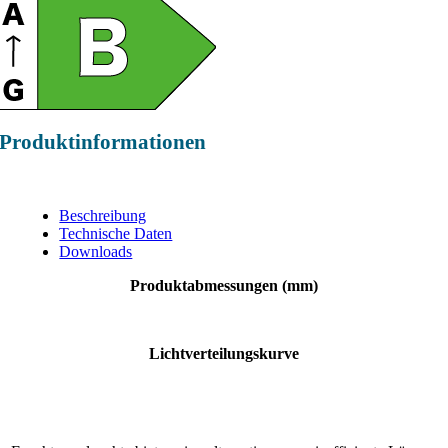
Produktinformationen
Beschreibung
Technische Daten
Downloads
Produktabmessungen (mm)
Lichtverteilungskurve