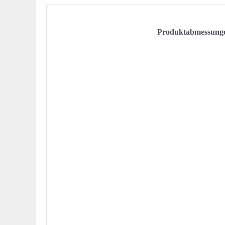
Produktabmessung