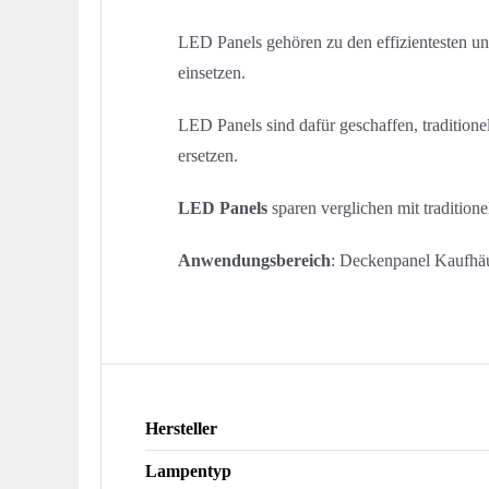
LED Panels gehören zu den effizientesten un
einsetzen.
LED Panels sind dafür geschaffen, tradition
ersetzen.
LED Panels
sparen verglichen mit tradition
Anwendungsbereich
: Deckenpanel Kaufhä
Hersteller
Lampentyp