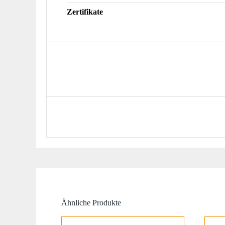
Zertifikate
Ähnliche Produkte