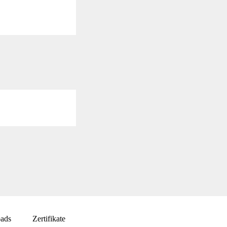
ads
Zertifikate