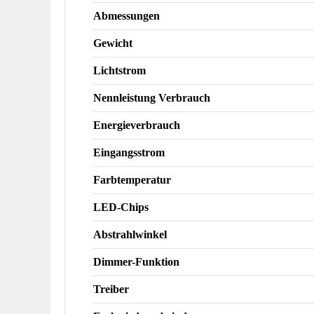
Abmessungen
Gewicht
Lichtstrom
Nennleistung Verbrauch
Energieverbrauch
Eingangsstrom
Farbtemperatur
LED-Chips
Abstrahlwinkel
Dimmer-Funktion
Treiber