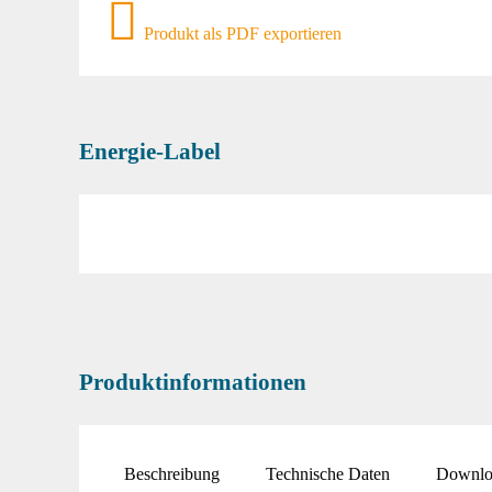
Produkt als PDF exportieren
Energie-Label
Produktinformationen
Beschreibung
Technische Daten
Downlo