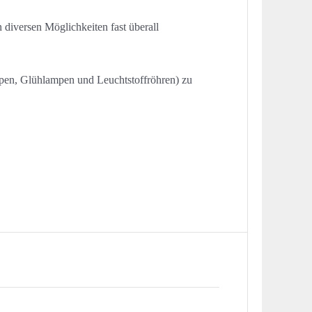
diversen Möglichkeiten fast überall
mpen, Glühlampen und Leuchtstoffröhren) zu