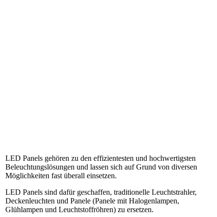
LED Panels gehören zu den effizientesten und hochwertigsten
Beleuchtungslösungen und lassen sich auf Grund von diversen
Möglichkeiten fast überall einsetzen.
LED Panels sind dafür geschaffen, traditionelle Leuchtstrahler,
Deckenleuchten und Panele (Panele mit Halogenlampen,
Glühlampen und Leuchtstoffröhren) zu ersetzen.