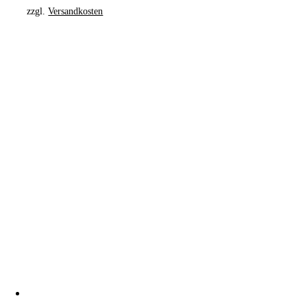
zzgl.
Versandkosten