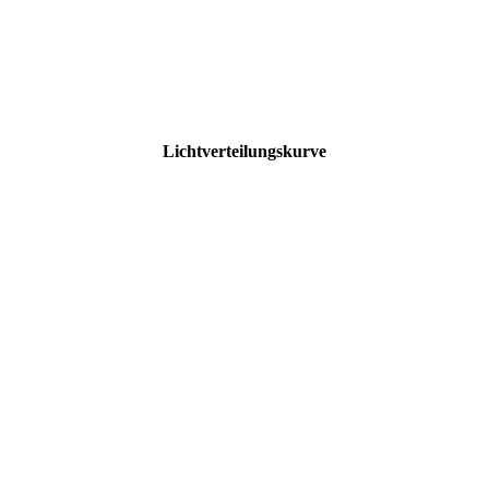
Lichtverteilungskurve