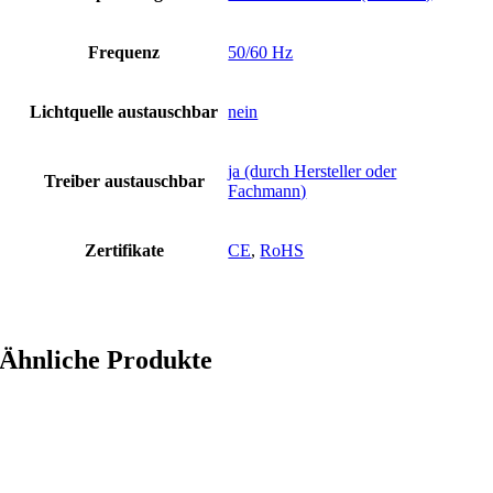
Frequenz
50/60 Hz
Lichtquelle austauschbar
nein
ja (durch Hersteller oder
Treiber austauschbar
Fachmann)
Zertifikate
CE
,
RoHS
Ähnliche Produkte