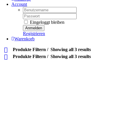
Account
Username:
Password:
Eingeloggt bleiben
Registrieren
Warenkorb
Produkte Filtern
Showing all 3 results
Produkte Filtern
Showing all 3 results