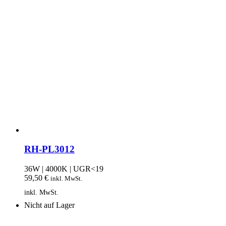
RH-PL3012
36W | 4000K | UGR<19
59,50
€
inkl. MwSt.
inkl. MwSt.
Nicht auf Lager