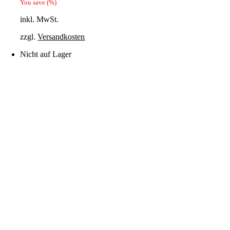
You save
(
%)
inkl. MwSt.
zzgl.
Versandkosten
Nicht auf Lager