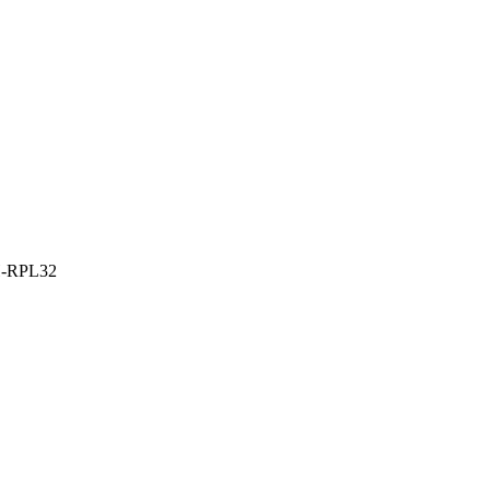
-RPL32