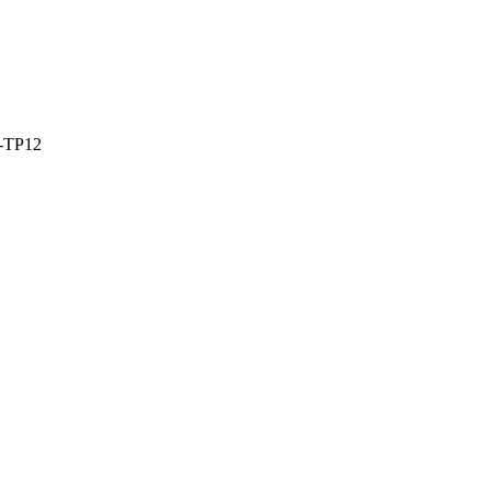
-TP12