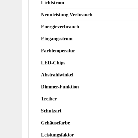
Lichtstrom
Nennleistung Verbrauch
Energieverbrauch
Eingangsstrom
Farbtemperatur
LED-Chips
Abstrahlwinkel
Dimmer-Funktion
Treiber
Schutzart
Gehäusefarbe
Leistungsfaktor