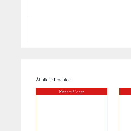
Ähnliche Produkte
Nicht auf Lager