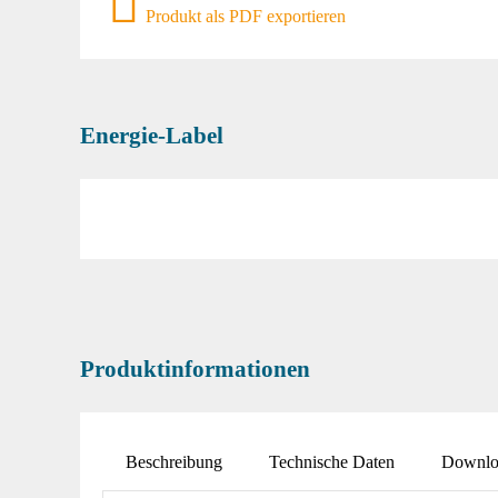
Produkt als PDF exportieren
Energie-Label
Produktinformationen
Beschreibung
Technische Daten
Downlo