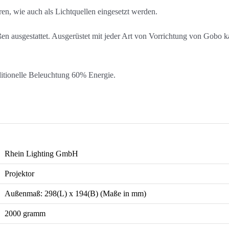
en, wie auch als Lichtquellen eingesetzt werden.
ßen ausgestattet. Ausgerüstet mit jeder Art von Vorrichtung von Gobo 
ditionelle Beleuchtung 60% Energie.
Rhein Lighting GmbH
Projektor
Außenmaß: 298(L) x 194(B) (Maße in mm)
2000 gramm