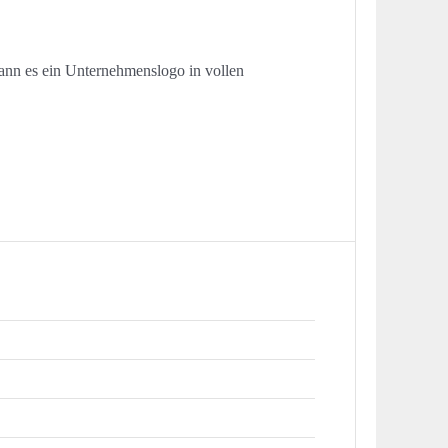
kann es ein Unternehmenslogo in vollen