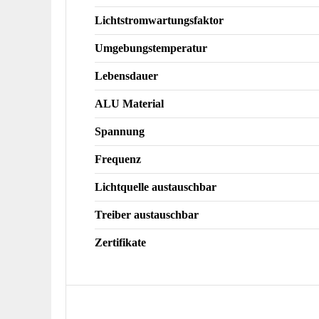
Lichtstromwartungsfaktor
Umgebungstemperatur
Lebensdauer
ALU Material
Spannung
Frequenz
Lichtquelle austauschbar
Treiber austauschbar
Zertifikate