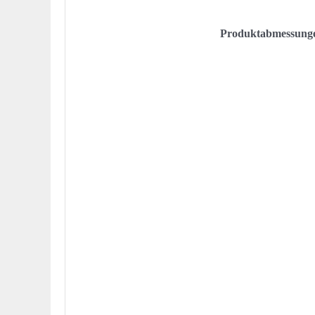
Produktabmessung