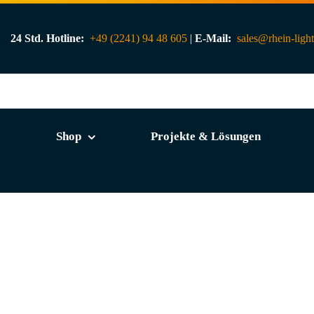
24 Std. Hotline:
+49 (2241) 94 48 605
|
E-Mail:
sales@rhein-ligh
Shop
Projekte & Lösungen