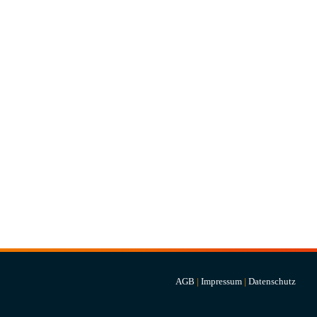
AGB
|
Impressum
|
Datenschutz