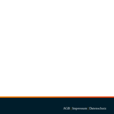
AGB
|
Impressum
|
Datenschutz