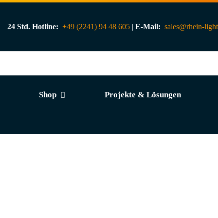
24 Std. Hotline:
+49 (2241) 94 48 605
|
E-Mail:
sales@rhein-ligh
Shop
Projekte & Lösungen