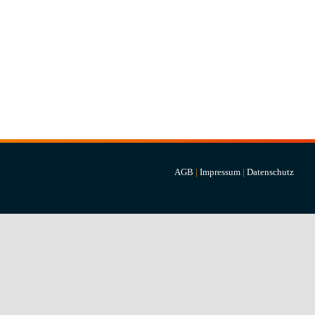
AGB
|
Impressum
|
Datenschutz