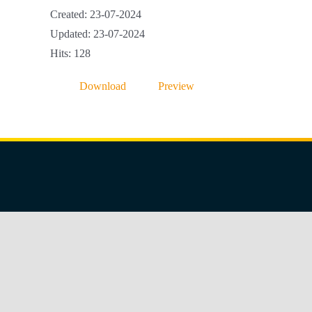
Created: 23-07-2024
Updated: 23-07-2024
Hits: 128
Download
Preview