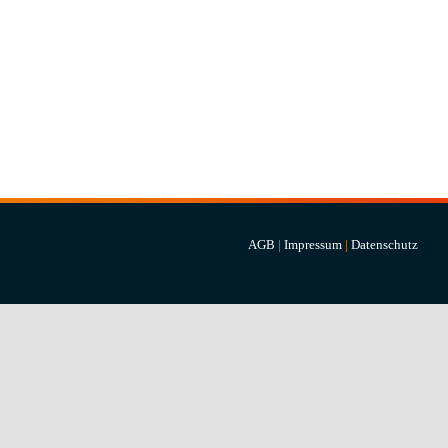
AGB
|
Impressum
|
Datenschutz