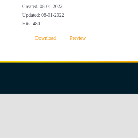
Created: 08-01-2022
Updated: 08-01-2022
Hits: 480
Download
Preview