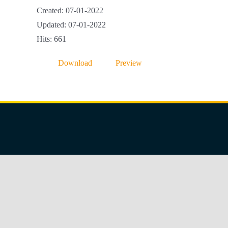
Created: 07-01-2022
Updated: 07-01-2022
Hits: 661
Download
Preview