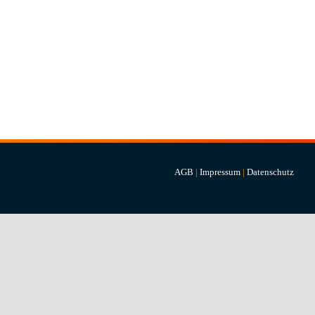
AGB
|
Impressum
|
Datenschutz