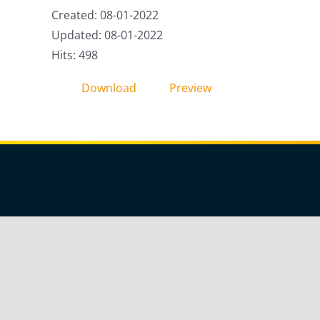
Created: 08-01-2022
Updated: 08-01-2022
Hits: 498
Download
Preview