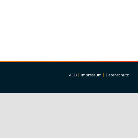
AGB
|
Impressum
|
Datenschutz