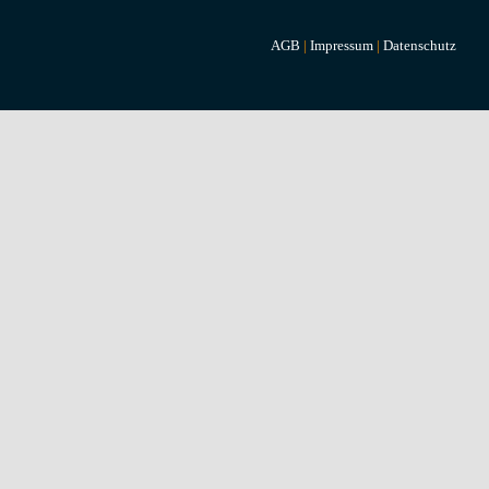
AGB
|
Impressum
|
Datenschutz