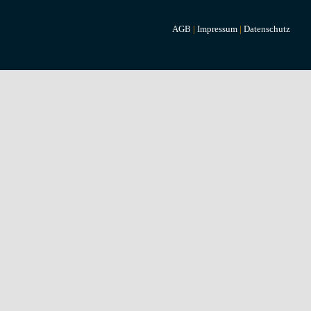
AGB
|
Impressum
|
Datenschutz