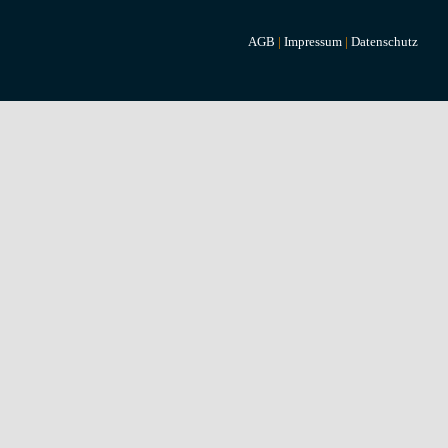
AGB
|
Impressum
|
Datenschutz