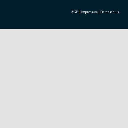
AGB
|
Impressum
|
Datenschutz