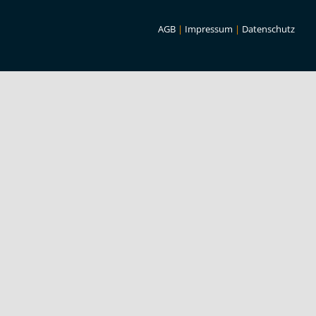
AGB
|
Impressum
|
Datenschutz