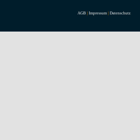
AGB
|
Impressum
|
Datenschutz