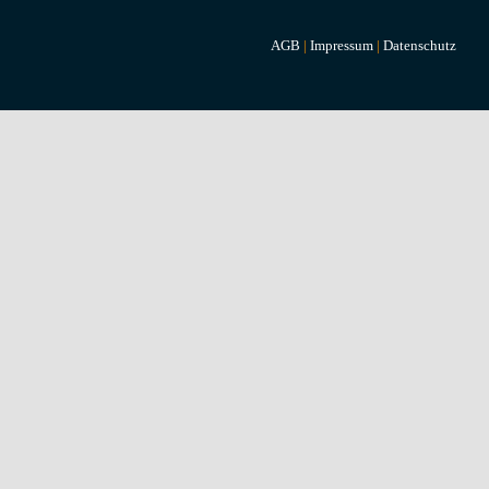
AGB
|
Impressum
|
Datenschutz