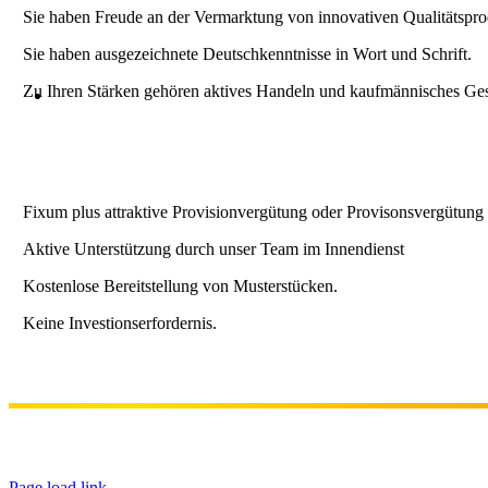
Sie haben Freude an der Vermarktung von innovativen Qualitätspro
Sie haben ausgezeichnete Deutschkenntnisse in Wort und Schrift.
Zu Ihren Stärken gehören aktives Handeln und kaufmännisches Ge
Fixum plus attraktive Provisionvergütung oder Provisonsvergütung
Aktive Unterstützung durch unser Team im Innendienst
Kostenlose Bereitstellung von Musterstücken.
Keine Investionserfordernis.
Page load link