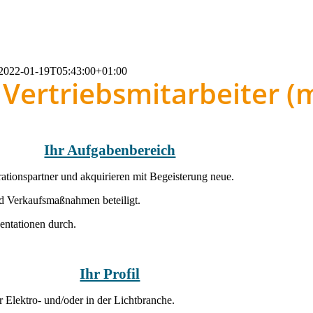
2022-01-19T05:43:00+01:00
/ Vertriebsmitarbeiter (
Ihr Aufgabenbereich
ationspartner und akquirieren mit Begeisterung neue.
d Verkaufsmaßnahmen beteiligt.
entationen durch.
Ihr Profil
r Elektro- und/oder in der Lichtbranche.