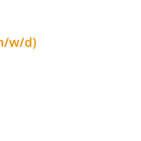
m/w/d)