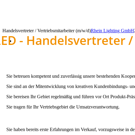
Handelsvertreter / Vertriebsmitarbeiter (m/w/d)
Rhein Lighting GmbH
LED - Handelsvertreter 
Sie betreuen kompetent und zuverlässig unsere bestehenden Kooper
Sie sind an der Mitentwicklung von kreativen Kundenbindungs- un
Sie bereisen Ihr Gebiet regelmäßig und führen vor Ort Produkt-Präs
Sie tragen für Ihr Vertriebsgebiet die Umsatzverantwortung.
Sie haben bereits erste Erfahrungen im Verkauf, vorzugsweise in de