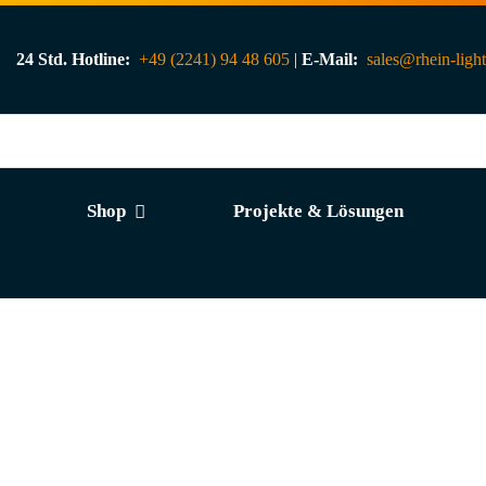
24 Std. Hotline:
+49 (2241) 94 48 605
|
E-Mail:
sales@rhein-ligh
Shop
Projekte & Lösungen