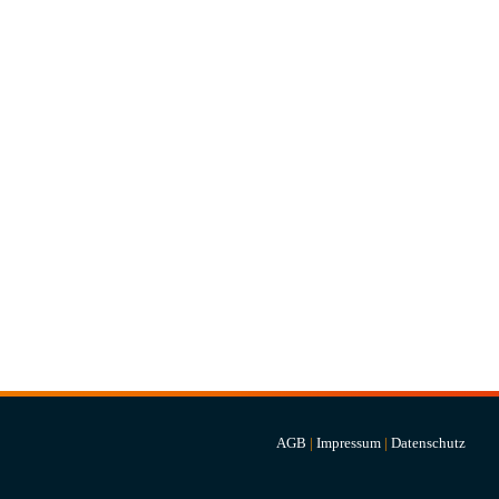
AGB
|
Impressum
|
Datenschutz